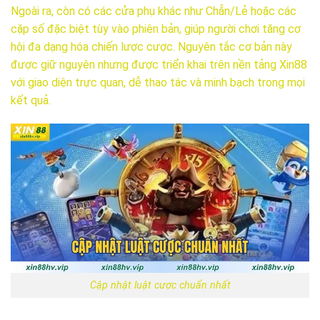
Ngoài ra, còn có các cửa phụ khác như Chẵn/Lẻ hoặc các
cặp số đặc biệt tùy vào phiên bản, giúp người chơi tăng cơ
hội đa dạng hóa chiến lược cược. Nguyên tắc cơ bản này
được giữ nguyên nhưng được triển khai trên nền tảng Xin88
với giao diện trực quan, dễ thao tác và minh bạch trong mọi
kết quả.
Cập nhật luật cược chuẩn nhất