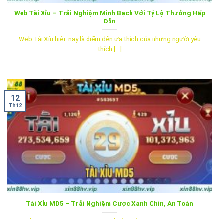
Web Tài Xỉu – Trải Nghiệm Minh Bạch Với Tỷ Lệ Thưởng Hấp
Dẫn
Web Tài Xỉu hiện nay là điểm đến ưa thích của những người yêu
thích [...]
12
Th12
Tài Xỉu MD5 – Trải Nghiệm Cược Xanh Chín, An Toàn