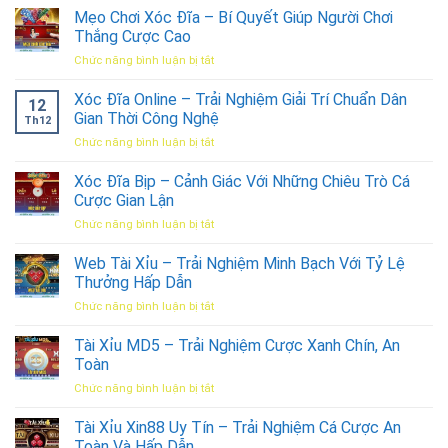
Kiện
Cá
Mẹo Chơi Xóc Đĩa – Bí Quyết Giúp Người Chơi
Săn
Hấp
H5
Boss
Thắng Cược Cao
Dẫn
–
Nhận
ở
Chức năng bình luận bị tắt
Cơ
Jackpot
Mẹo
Hội
Cực
Chơi
Xóc Đĩa Online – Trải Nghiệm Giải Trí Chuẩn Dân
Kiếm
Khủng
12
Xóc
Thưởng
Gian Thời Công Nghệ
Th12
Đĩa
Lớn
ở
Chức năng bình luận bị tắt
–
Từ
Xóc
Bí
Những
Đĩa
Xóc Đĩa Bịp – Cảnh Giác Với Những Chiêu Trò Cá
Quyết
Phát
Online
Giúp
Cược Gian Lận
Bắn
–
Người
Chuẩn
ở
Chức năng bình luận bị tắt
Trải
Chơi
Xóc
Nghiệm
Thắng
Đĩa
Web Tài Xỉu – Trải Nghiệm Minh Bạch Với Tỷ Lệ
Giải
Cược
Bịp
Trí
Thưởng Hấp Dẫn
Cao
–
Chuẩn
ở
Chức năng bình luận bị tắt
Cảnh
Dân
Web
Giác
Gian
Tài
Tài Xỉu MD5 – Trải Nghiệm Cược Xanh Chín, An
Với
Thời
Xỉu
Những
Toàn
Công
–
Chiêu
Nghệ
ở
Chức năng bình luận bị tắt
Trải
Trò
Tài
Nghiệm
Cá
Xỉu
Tài Xỉu Xin88 Uy Tín – Trải Nghiệm Cá Cược An
Minh
Cược
MD5
Bạch
Toàn Và Hấp Dẫn
Gian