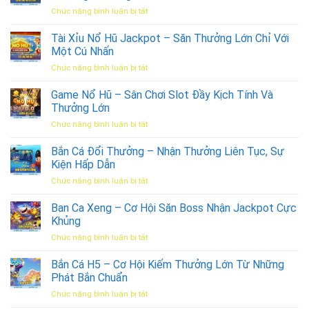
Nội
Chuẩn
Dõi
ở
Chức năng bình luận bị tắt
Trực
Xác
Game
Tiếp
Từng
Nổ
Tài Xỉu Nổ Hũ Jackpot – Săn Thưởng Lớn Chỉ Với
–
Giây
Hũ
Theo
Một Cú Nhấn
Uy
Dõi
ở
Chức năng bình luận bị tắt
Tín
Từng
Tài
–
Giây
Xỉu
Game Nổ Hũ – Sân Chơi Slot Đầy Kịch Tính Và
Đảm
Chuẩn
Nổ
Bảo
Thưởng Lớn
Xác
Hũ
Minh
ở
Chức năng bình luận bị tắt
Jackpot
Bạch,
Game
–
Trả
Nổ
Bắn Cá Đổi Thưởng – Nhận Thưởng Liên Tục, Sự
Săn
Thưởng
Hũ
Thưởng
Kiện Hấp Dẫn
Rõ
–
Lớn
Ràng
ở
Chức năng bình luận bị tắt
Sân
Chỉ
Bắn
Chơi
Với
Cá
Ban Ca Xeng – Cơ Hội Săn Boss Nhận Jackpot Cực
Slot
Một
Đổi
Đầy
Khủng
Cú
Thưởng
Kịch
Nhấn
ở
Chức năng bình luận bị tắt
–
Tính
Ban
Nhận
Và
Ca
Bắn Cá H5 – Cơ Hội Kiếm Thưởng Lớn Từ Những
Thưởng
Thưởng
Xeng
Liên
Phát Bắn Chuẩn
Lớn
–
Tục,
ở
Chức năng bình luận bị tắt
Cơ
Sự
Bắn
Hội