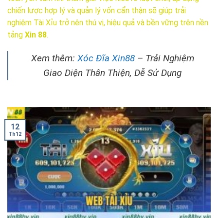
chiến lược hợp lý và quản lý vốn cẩn thận sẽ giúp trải
nghiệm Tài Xỉu trở nên thú vị, hiệu quả và bền vững trên nền
tảng
Xin 88
.
Xem thêm:
Xóc Đĩa Xin88
– Trải Nghiệm
Giao Diện Thân Thiện, Dễ Sử Dụng
12
Th12