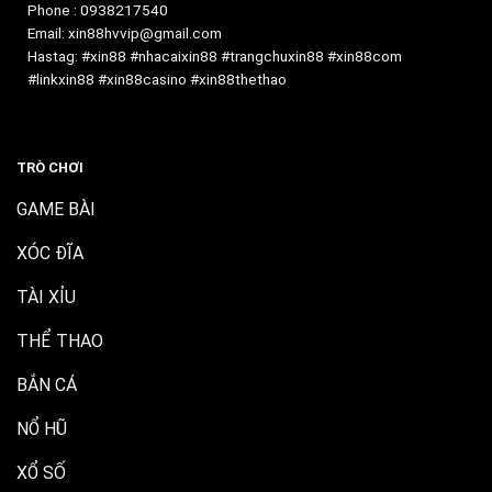
Phone : 0938217540
Email:
xin88hvvip@gmail.com
Hastag: #xin88 #nhacaixin88 #trangchuxin88 #xin88com
#linkxin88 #xin88casino #xin88thethao
TRÒ CHƠI
GAME BÀI
XÓC ĐĨA
TÀI XỈU
THỂ THAO
BẮN CÁ
NỔ HŨ
XỔ SỐ