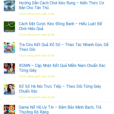
Thắng
Hướng Dẫn Cách Chơi Kèo Rung – Kiến Thức Cơ
Chơi
Dẫn
Sân
Bài
Bản Cho Tân Thủ
Khách
Trí
ở
Chức năng bình luận bị tắt
–
Tuệ
Hướng
Nhân
Cực
Dẫn
Cách Đặt Cược Kèo Đồng Banh – Hiểu Luật Để
Tố
Hấp
Cách
Ảnh
Chơi Hiệu Quả
Dẫn
Chơi
Hưởng
ở
Chức năng bình luận bị tắt
Kèo
Kèo
Cách
Rung
Cá
Đặt
Tra Cứu Kết Quả Xổ Số – Thao Tác Nhanh Gọn, Dễ
–
Cược
Cược
Kiến
Theo Dõi
Kèo
Thức
ở
Chức năng bình luận bị tắt
Đồng
Cơ
Tra
Banh
Bản
Cứu
XSMN – Cập Nhật Kết Quả Miền Nam Chuẩn Xác
–
Cho
Kết
Hiểu
Từng Giây
Tân
Quả
Luật
Thủ
ở
Chức năng bình luận bị tắt
Xổ
Để
XSMN
Số
Chơi
–
Xổ Số Hà Nội Trực Tiếp – Theo Dõi Từng Giây
–
Hiệu
Cập
Thao
Chuẩn Xác
Quả
Nhật
Tác
ở
Chức năng bình luận bị tắt
Kết
Nhanh
Xổ
Quả
Gọn,
Số
Game Nổ Hũ Uy Tín – Đảm Bảo Minh Bạch, Trả
Miền
Dễ
Hà
Nam
Thưởng Rõ Ràng
Theo