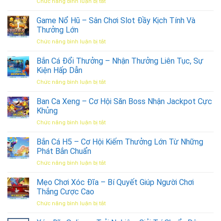
ở
Chức năng bình luận bị tắt
Tín
Từng
Tài
–
Giây
Xỉu
Game Nổ Hũ – Sân Chơi Slot Đầy Kịch Tính Và
Đảm
Chuẩn
Nổ
Bảo
Thưởng Lớn
Xác
Hũ
Minh
ở
Chức năng bình luận bị tắt
Jackpot
Bạch,
Game
–
Trả
Nổ
Bắn Cá Đổi Thưởng – Nhận Thưởng Liên Tục, Sự
Săn
Thưởng
Hũ
Thưởng
Kiện Hấp Dẫn
Rõ
–
Lớn
Ràng
ở
Chức năng bình luận bị tắt
Sân
Chỉ
Bắn
Chơi
Với
Cá
Ban Ca Xeng – Cơ Hội Săn Boss Nhận Jackpot Cực
Slot
Một
Đổi
Đầy
Khủng
Cú
Thưởng
Kịch
Nhấn
ở
Chức năng bình luận bị tắt
–
Tính
Ban
Nhận
Và
Ca
Bắn Cá H5 – Cơ Hội Kiếm Thưởng Lớn Từ Những
Thưởng
Thưởng
Xeng
Liên
Phát Bắn Chuẩn
Lớn
–
Tục,
ở
Chức năng bình luận bị tắt
Cơ
Sự
Bắn
Hội
Kiện
Cá
Mẹo Chơi Xóc Đĩa – Bí Quyết Giúp Người Chơi
Săn
Hấp
H5
Boss
Thắng Cược Cao
Dẫn
–
Nhận
ở
Chức năng bình luận bị tắt
Cơ
Jackpot
Mẹo
Hội
Cực
Chơi