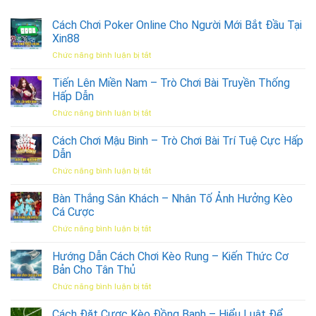
Cách Chơi Poker Online Cho Người Mới Bắt Đầu Tại
Xin88
ở
Chức năng bình luận bị tắt
Cách
Chơi
Tiến Lên Miền Nam – Trò Chơi Bài Truyền Thống
Poker
Hấp Dẫn
Online
ở
Chức năng bình luận bị tắt
Cho
Tiến
Người
Lên
Cách Chơi Mậu Binh – Trò Chơi Bài Trí Tuệ Cực Hấp
Mới
Miền
Bắt
Dẫn
Nam
Đầu
ở
Chức năng bình luận bị tắt
–
Tại
Cách
Trò
Xin88
Chơi
Bàn Thắng Sân Khách – Nhân Tố Ảnh Hưởng Kèo
Chơi
Mậu
Bài
Cá Cược
Binh
Truyền
ở
Chức năng bình luận bị tắt
–
Thống
Bàn
Trò
Hấp
Thắng
Hướng Dẫn Cách Chơi Kèo Rung – Kiến Thức Cơ
Chơi
Dẫn
Sân
Bài
Bản Cho Tân Thủ
Khách
Trí
ở
Chức năng bình luận bị tắt
–
Tuệ
Hướng
Nhân
Cực
Dẫn
Cách Đặt Cược Kèo Đồng Banh – Hiểu Luật Để
Tố
Hấp