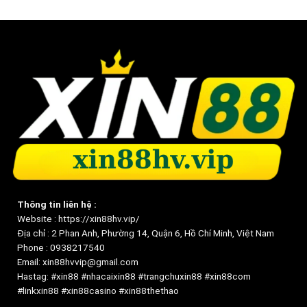
Tín
An
–
Toàn
Trải
Nghiệm
Cá
Cược
An
Toàn
Và
Hấp
Dẫn
Thông tin liên hệ :
Website :
https://xin88hv.vip/
Địa chỉ : 2 Phan Anh, Phường 14, Quận 6, Hồ Chí Minh, Việt Nam
Phone : 0938217540
Email:
xin88hvvip@gmail.com
Hastag: #xin88 #nhacaixin88 #trangchuxin88 #xin88com
#linkxin88 #xin88casino #xin88thethao