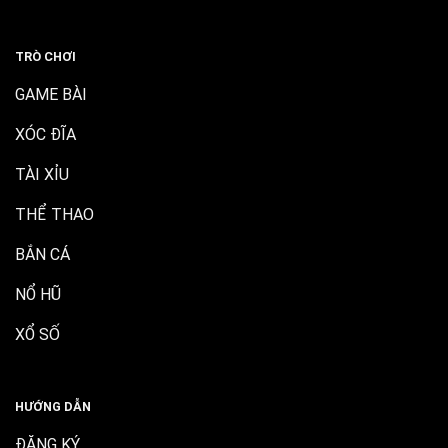
TRÒ CHƠI
GAME BÀI
XÓC ĐĨA
TÀI XỈU
THỂ THAO
BẮN CÁ
NỔ HŨ
XỔ SỐ
HƯỚNG DẪN
ĐĂNG KÝ