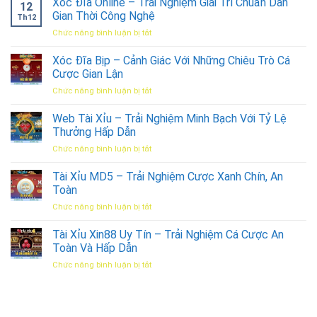
Xóc Đĩa Online – Trải Nghiệm Giải Trí Chuẩn Dân
Kiếm
Khủng
12
Xóc
Thưởng
Gian Thời Công Nghệ
Th12
Đĩa
Lớn
ở
Chức năng bình luận bị tắt
–
Từ
Xóc
Bí
Những
Đĩa
Xóc Đĩa Bịp – Cảnh Giác Với Những Chiêu Trò Cá
Quyết
Phát
Online
Giúp
Cược Gian Lận
Bắn
–
Người
Chuẩn
ở
Chức năng bình luận bị tắt
Trải
Chơi
Xóc
Nghiệm
Thắng
Đĩa
Web Tài Xỉu – Trải Nghiệm Minh Bạch Với Tỷ Lệ
Giải
Cược
Bịp
Trí
Thưởng Hấp Dẫn
Cao
–
Chuẩn
ở
Chức năng bình luận bị tắt
Cảnh
Dân
Web
Giác
Gian
Tài
Tài Xỉu MD5 – Trải Nghiệm Cược Xanh Chín, An
Với
Thời
Xỉu
Những
Toàn
Công
–
Chiêu
Nghệ
ở
Chức năng bình luận bị tắt
Trải
Trò
Tài
Nghiệm
Cá
Xỉu
Tài Xỉu Xin88 Uy Tín – Trải Nghiệm Cá Cược An
Minh
Cược
MD5
Bạch
Toàn Và Hấp Dẫn
Gian
–
Với
Lận
ở
Chức năng bình luận bị tắt
Trải
Tỷ
Tài
Nghiệm
Lệ
Xỉu
Cược
Thưởng
Xin88
Xanh
Hấp
Uy
Chín,
Dẫn