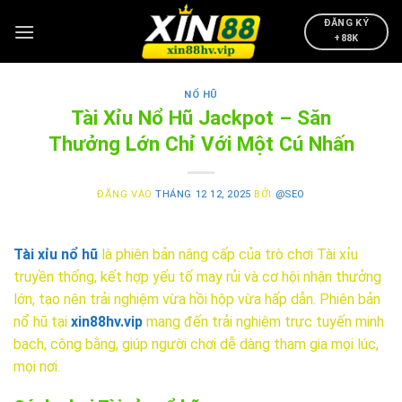
Bỏ
ĐĂNG KÝ
qua
+88K
nội
dung
NỔ HŨ
Tài Xỉu Nổ Hũ Jackpot – Săn
Thưởng Lớn Chỉ Với Một Cú Nhấn
ĐĂNG VÀO
THÁNG 12 12, 2025
BỞI
@SEO
Tài xỉu nổ hũ
là phiên bản nâng cấp của trò chơi Tài xỉu
truyền thống, kết hợp yếu tố may rủi và cơ hội nhận thưởng
lớn, tạo nên trải nghiệm vừa hồi hộp vừa hấp dẫn. Phiên bản
nổ hũ tại
xin88hv.vip
mang đến trải nghiệm trực tuyến minh
bạch, công bằng, giúp người chơi dễ dàng tham gia mọi lúc,
mọi nơi.