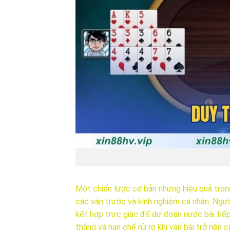
Một chiến lược cơ bản nhưng hiệu quả tro
các ván trước và kinh nghiệm cá nhân. Người
kết hợp trực giác để dự đoán nước bài tiếp 
thắng và hạn chế rủi ro khi ván bài trở nên 