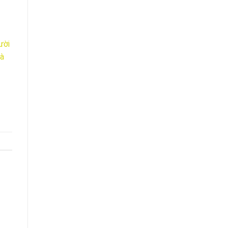
ười
và