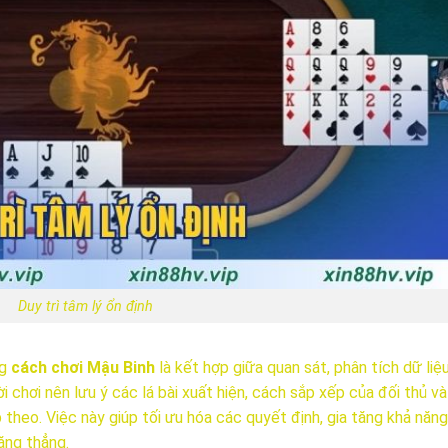
Duy trì tâm lý ổn định
ng
cách chơi Mậu Binh
là kết hợp giữa quan sát, phân tích dữ liệ
 chơi nên lưu ý các lá bài xuất hiện, cách sắp xếp của đối thủ và
theo. Việc này giúp tối ưu hóa các quyết định, gia tăng khả năng
căng thẳng.