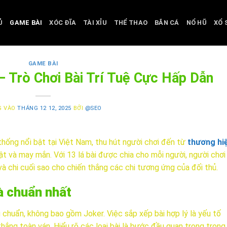
Ủ
GAME BÀI
XÓC ĐĨA
TÀI XỈU
THỂ THAO
BẮN CÁ
NỔ HŨ
XỔ 
GAME BÀI
– Trò Chơi Bài Trí Tuệ Cực Hấp Dẫn
G VÀO
THÁNG 12 12, 2025
BỞI
@SEO
 thống nổi bật tại Việt Nam, thu hút người chơi đến từ
thương hi
uật và may mắn. Với 13 lá bài được chia cho mỗi người, người chơi
a và chi cuối sao cho chiến thắng các chi tương ứng của đối thủ.
à chuẩn nhất
u chuẩn, không bao gồm Joker. Việc sắp xếp bài hợp lý là yếu tố
hắng toàn ván. Hiểu rõ các loại bài là bước đầu quan trọng trong