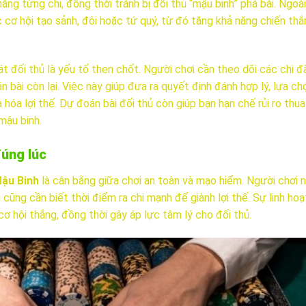
ắng từng chi, đồng thời tránh bị đối thủ “mậu binh” phá bài. Ngoài 
c cơ hội tạo sảnh, đôi hoặc tứ quý, từ đó tăng khả năng chiến th
át đối thủ là yếu tố then chốt. Người chơi cần theo dõi các chi đ
n bài còn lại. Việc này giúp đưa ra quyết định đánh hợp lý, lựa ch
 hóa lợi thế. Dự đoán bài đối thủ còn giúp bạn hạn chế rủi ro thua
mậu binh.
đúng lúc
Mậu Binh
là cân bằng giữa chơi an toàn và mạo hiểm. Người chơi 
 cũng cần biết thời điểm ra chi mạnh để giành lợi thế. Sự linh hoạ
cơ hội thắng, đồng thời gây áp lực tâm lý cho đối thủ.