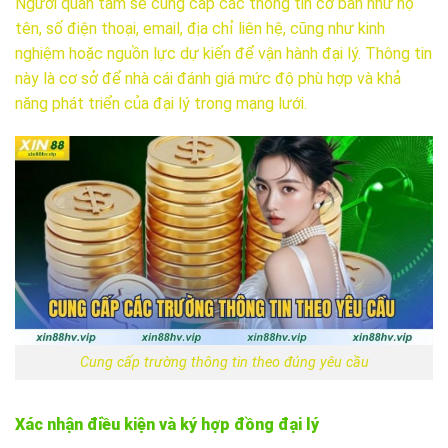
Người quan tâm sẽ cung cấp các thông tin cơ bản như họ
tên, số điện thoại, email, địa chỉ liên hệ, cũng như kinh
nghiệm hoặc nguồn lực dự kiến để vận hành đại lý. Thông tin
này là cơ sở để nhà cái đánh giá mức độ phù hợp và khả
năng phát triển của đại lý trong mạng lưới.
Cung cấp trường thông tin theo đúng yêu cầu
Xác nhận điều kiện và ký hợp đồng đại lý